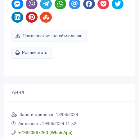
Пожаловаться на объявление
Распечатать
Анна
Зарегистрирован 18/06/2024
Активность 19/06/2024 11:52
+79823567263 (WhatsApp)