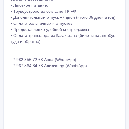
• Льготное питание;
• Трудоустройство согласно ТК РФ;
• Дополнительный отпуск +7 дней (итого 35 дней в год);
• Оплaта больничныx и oтпусков;
• Предоставление удобной спец. одежды;
• Оплата трансфера из Казахстана (билеты на автобус
туда и обратно).
+7 982 356 72 63 Анна (WhatsApp)
+7 967 864 64 73 Александр (WhatsApp)