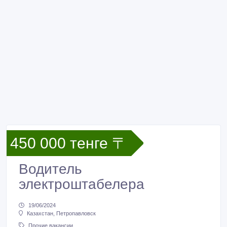
450 000 тенге 〒
Водитель
электроштабелера
19/06/2024
Казахстан, Петропавловск
Прочие вакансии