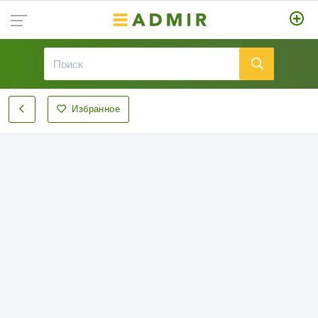
Избранное