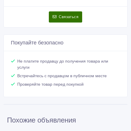
Связаться
Покупайте безопасно
Не платите продавцу до получения товара или
услуги
Встречайтесь с продавцом в публичном месте
Проверяйте товар перед покупкой
Похожие объявления