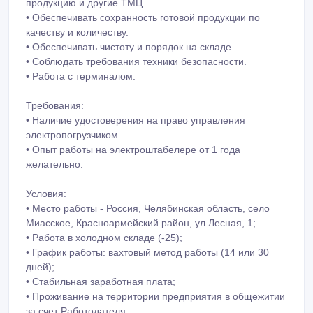
продукцию и другие ТМЦ.
• Обеспечивать сохранность готовой продукции по
качеству и количеству.
• Обеспечивать чистоту и порядок на складе.
• Соблюдать требования техники безопасности.
• Работа с терминалом.
Требования:
• Наличие удостоверения на право управления
электропогрузчиком.
• Опыт работы на электроштабелере от 1 года
желательно.
Условия:
• Место работы - Россия, Челябинская область, село
Миасское, Красноармейский район, ул.Лесная, 1;
• Работа в холодном складе (-25);
• График работы: вахтовый метод работы (14 или 30
дней);
• Стабильная заработная плата;
• Проживание на территории предприятия в общежитии
за счет Работодателя;