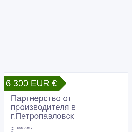
6 300 EUR €
Партнерство от
производителя в
г.Петропавловск
18/09/2012