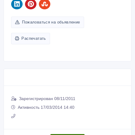
Пожаловаться на объявление
Распечатать
Зарегистрирован 08/11/2011
Активность 17/03/2014 14:40