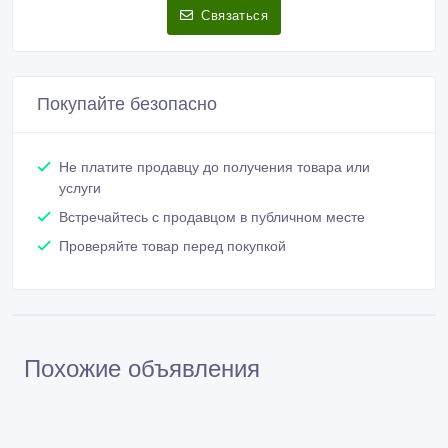
Связаться
Покупайте безопасно
Не платите продавцу до получения товара или
услуги
Встречайтесь с продавцом в публичном месте
Проверяйте товар перед покупкой
Похожие объявления