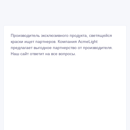
Производитель эксклюзивного продукта, светящейся
краски ищет партнеров. Компания AcmeLight
предлагает выгодное партнерство от производителя.
Наш сайт ответит на все вопросы.