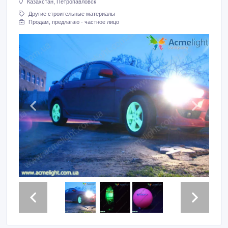
Казахстан, Петропавловск
Другие строительные материалы
Продам, предлагаю - частное лицо