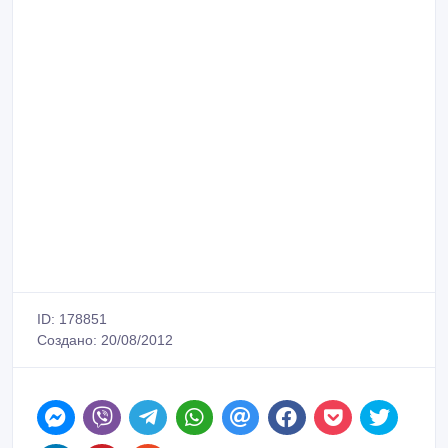
ID: 178851
Создано: 20/08/2012