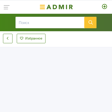
Избранное