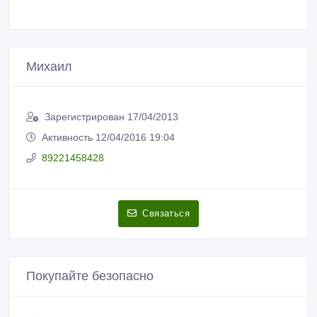
Михаил
Зарегистрирован 17/04/2013
Активность 12/04/2016 19:04
89221458428
Связаться
Покупайте безопасно