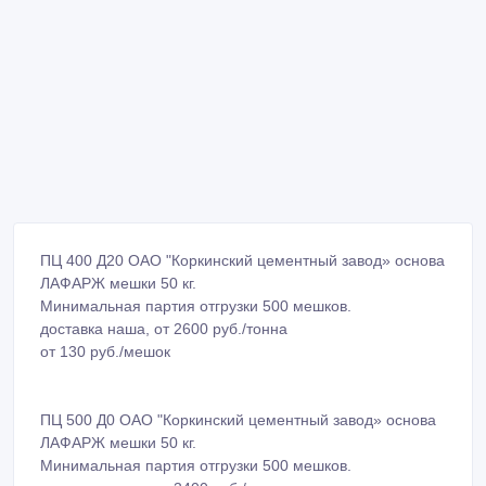
ПЦ 400 Д20 ОАО "Коркинский цементный завод» основа
ЛАФАРЖ мешки 50 кг.
Минимальная партия отгрузки 500 мешков.
доставка наша, от 2600 руб./тонна
от 130 руб./мешок
ПЦ 500 Д0 ОАО "Коркинский цементный завод» основа
ЛАФАРЖ мешки 50 кг.
Минимальная партия отгрузки 500 мешков.