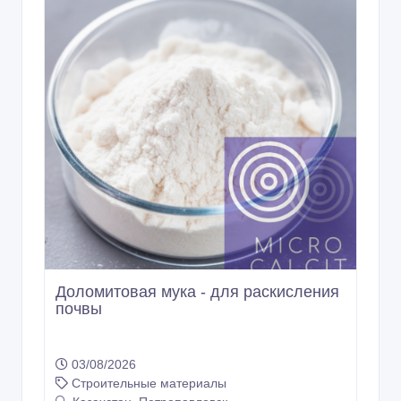
Доломитовая мука - для раскисления
почвы
03/08/2026
Строительные материалы