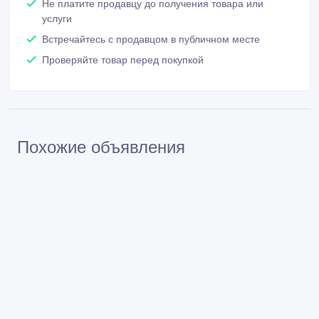
Не платите продавцу до получения товара или
услуги
Встречайтесь с продавцом в публичном месте
Проверяйте товар перед покупкой
Похожие объявления