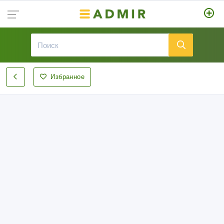
Избранное