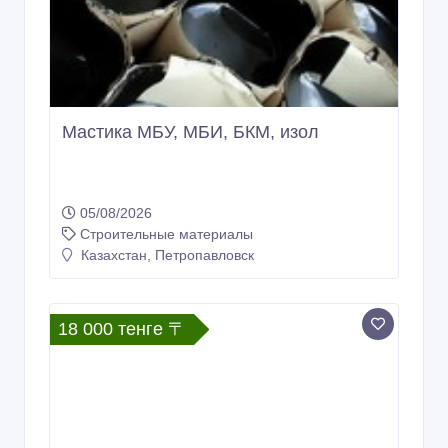
Мастика МБУ, МБИ, БКМ, изол
05/08/2026
Строительные материалы
Казахстан, Петропавловск
18 000 тенге 〒