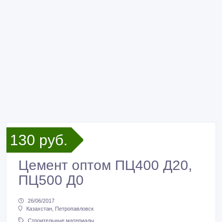
130 руб.
Цемент оптом ПЦ400 Д20,
ПЦ500 Д0
26/06/2017
Казахстан, Петропавловск
Строительные материалы