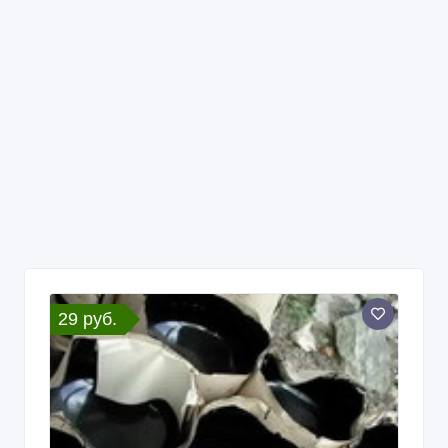
29 руб.