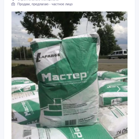
Продам, предлагаю - частное лицо