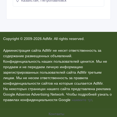
Казахстан, Петропавловск
Copyright © 2009-2026 AdMir. All rights reserved.
Администрация сайта AdMir не несет ответственность за
содержание размещенных объявлений.
Конфиденциальность наших пользователей ценится. Мы не
продаем и не передаем личную информацию
зарегистрированных пользователей сайта AdMir третьим
лицам. Мы не несем ответственность за правила
конфиденциальности сайтов на которые ссылается AdMir.
На некоторых страницах нашего сайта представлена реклама
Google Adsense Advertising Network. Чтобы подробней узнать о
правилах конфиденциальности Google
нажмите тут
.
Контакты