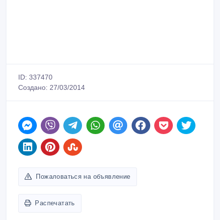
ID: 337470
Создано: 27/03/2014
Пожаловаться на объявление
Распечатать