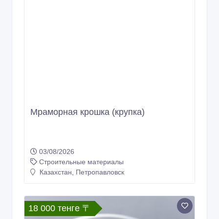
Мраморная крошка (крупка)
03/08/2026
Строительные материалы
Казахстан, Петропавловск
18 000 тенге 〒