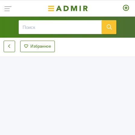
Избранное