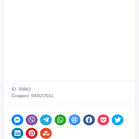
ID: 39863
Создано: 04/02/2011