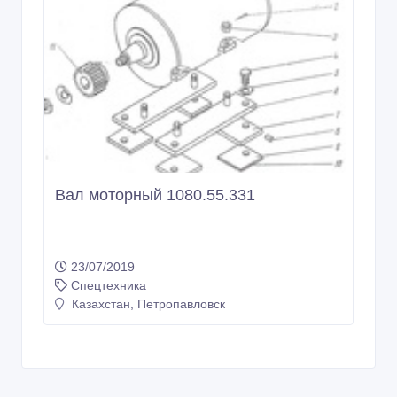
Вал моторный 1080.55.331
23/07/2019
Спецтехника
Казахстан, Петропавловск