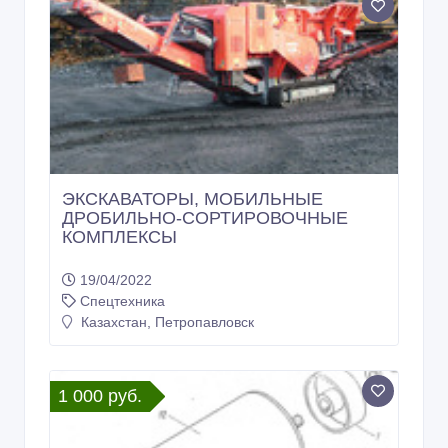
ЭКСКАВАТОРЫ, МОБИЛЬНЫЕ
ДРОБИЛЬНО-СОРТИРОВОЧНЫЕ
КОМПЛЕКСЫ
19/04/2022
Спецтехника
Казахстан, Петропавловск
1 000 руб.