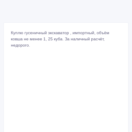
Куплю гусеничный экскаватор , импортный, объём
ковша не менее 1, 25 куба. За наличный расчёт,
недорого.