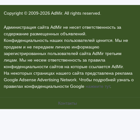
Copyright © 2009-2026 AdMir. All rights reserved.
Администрация сайта AdMir не несет ответственность за
содержание размещенных объявлений.
Конфиденциальность наших пользователей ценится. Мы не
продаем и не передаем личную информацию
зарегистрированных пользователей сайта AdMir третьим
лицам. Мы не несем ответственность за правила
конфиденциальности сайтов на которые ссылается AdMir.
На некоторых страницах нашего сайта представлена реклама
Google Adsense Advertising Network. Чтобы подробней узнать о
правилах конфиденциальности Google
нажмите тут
.
Контакты