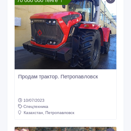
70 000 000 тенге 〒
Продам трактор. Петропавловск
10/07/2023
Спецтехника
Казахстан, Петропавловск