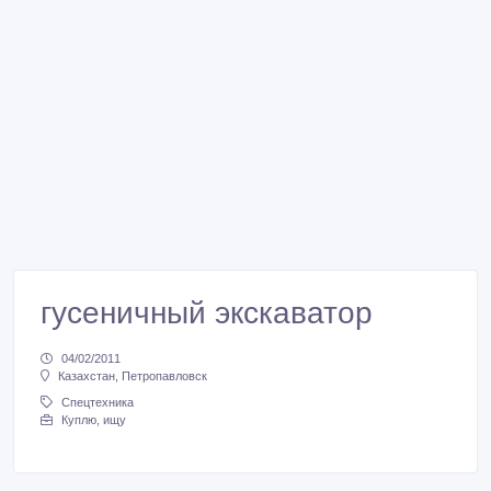
гусеничный экскаватор
04/02/2011
Казахстан, Петропавловск
Спецтехника
Куплю, ищу