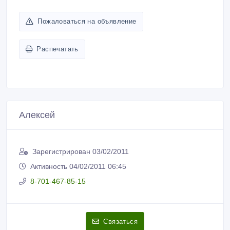
Пожаловаться на объявление
Распечатать
Алексей
Зарегистрирован 03/02/2011
Активность 04/02/2011 06:45
8-701-467-85-15
Связаться