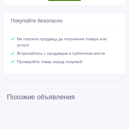
Покупайте безопасно
Не платите продавцу до получения товара или
услуги
Встречайтесь с продавцом в публичном месте
Проверяйте товар перед покупкой
Похожие объявления