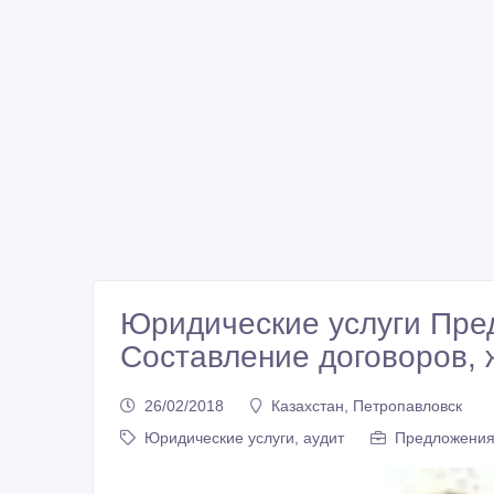
Юридические услуги Пред
Составление договоров, 
26/02/2018
Казахстан, Петропавловск
Юридические услуги, аудит
Предложени