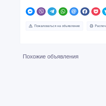
Пожаловаться на объявление
Распеч
Похожие объявления