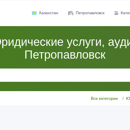
Казахстан
Петропавловск
Кате
ридические услуги, ауди
Петропавловск
Все категории
Ю