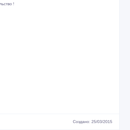
ьство !
Создано: 25/03/2015