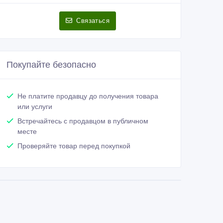
Связаться
Покупайте безопасно
Не платите продавцу до получения товара
или услуги
Встречайтесь с продавцом в публичном
месте
Проверяйте товар перед покупкой