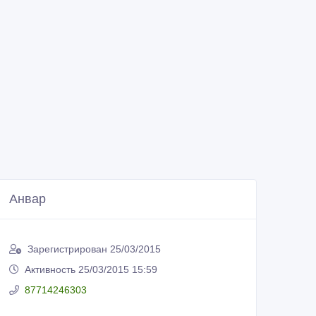
Анвар
Зарегистрирован 25/03/2015
Активность 25/03/2015 15:59
87714246303