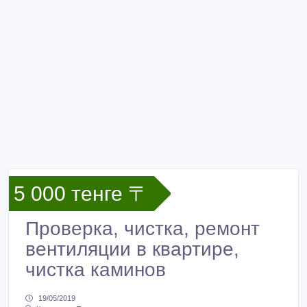
5 000 тенге 〒
Проверка, чистка, ремонт
вентиляции в квартире,
чистка каминов
19/05/2019