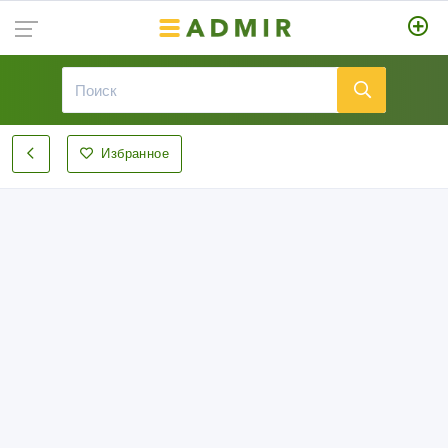
Избранное