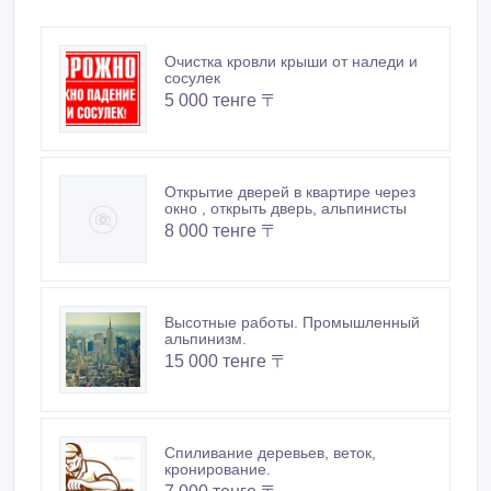
Очистка кровли крыши от наледи и
сосулек
5 000 тенге 〒
Открытие дверей в квартире через
окно , открыть дверь, альпинисты
8 000 тенге 〒
Высотные работы. Промышленный
альпинизм.
15 000 тенге 〒
Спиливание деревьев, веток,
кронирование.