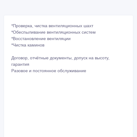
*Проверка, чистка вентиляционных шахт
*Обеспыливание вентиляционных систем
*Восстановление вентиляции
*Чистка каминов
Договор, отчётные документы, допуск на высоту,
гарантия
Разовое и постоянное обслуживание