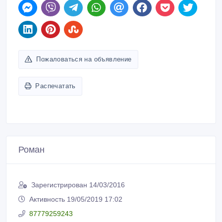
Пожаловаться на объявление
Распечатать
Роман
Зарегистрирован 14/03/2016
Активность 19/05/2019 17:02
87779259243