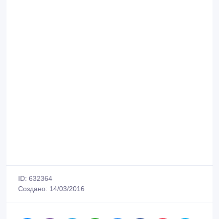
ID: 632364
Создано: 14/03/2016