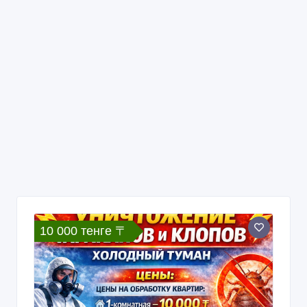
10 000 тенге 〒