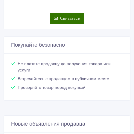
Связаться
Покупайте безопасно
Не платите продавцу до получения товара или
услуги
Встречайтесь с продавцом в публичном месте
Проверяйте товар перед покупкой
Новые объявления продавца