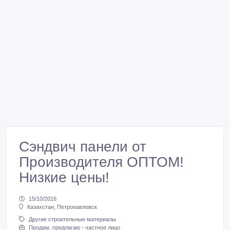
Сэндвич панели от
Производителя ОПТОМ!
Низкие цены!
15/10/2016
Казахстан, Петропавловск
Другие строительные материалы
Продам, предлагаю - частное лицо