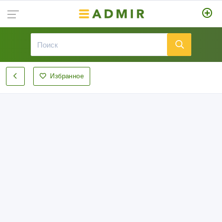
Избранное