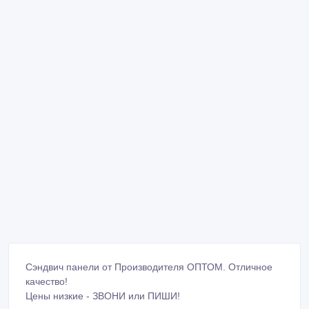
Сэндвич панели от Производителя ОПТОМ. Отличное
качество!
Цены низкие - ЗВОНИ или ПИШИ!