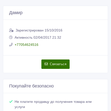
Дамир
Зарегистрирован 15/10/2016
Активность 02/04/2017 21:32
+77054624516
Связаться
Покупайте безопасно
Не платите продавцу до получения товара или
услуги