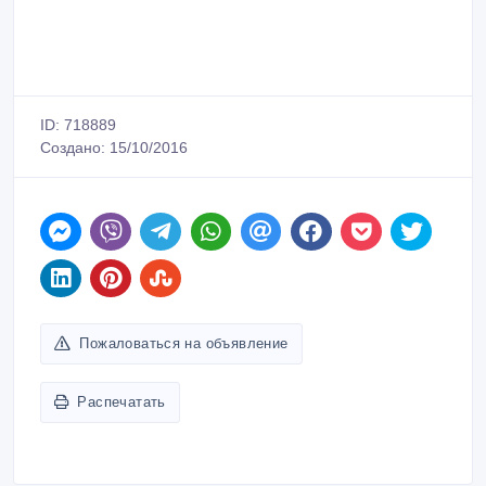
ID: 718889
Создано: 15/10/2016
Пожаловаться на объявление
Распечатать