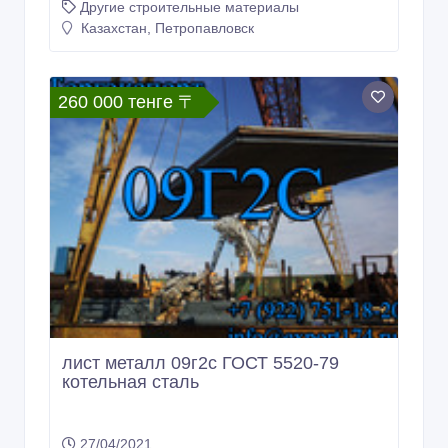
Казахстан, Петропавловск
260 000 тенге 〒
лист металл 09г2с ГОСТ 5520-79
котельная сталь
27/04/2021