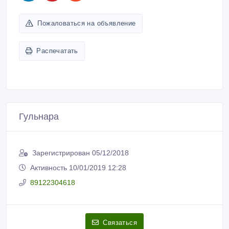
Пожаловаться на объявление
Распечатать
Гульнара
Зарегистрирован 05/12/2018
Активность 10/01/2019 12:28
89122304618
Связаться