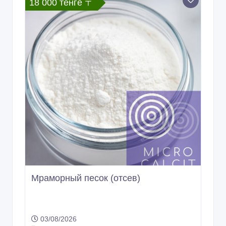
Мраморный песок (отсев)
03/08/2026
Другие строительные материалы