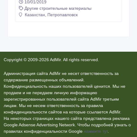
Другие строительные материалы
Казахстан, Петропавловск
Copyright © 2009-2026 AdMir. All rights reserved.
Администрация сайта AdMir не несет ответственность за
содержание размещенных объявлений.
Конфиденциальность наших пользователей ценится. Мы не
продаем и не передаем личную информацию
зарегистрированных пользователей сайта AdMir третьим
лицам. Мы не несем ответственность за правила
конфиденциальности сайтов на которые ссылается AdMir.
На некоторых страницах нашего сайта представлена реклама
Google Adsense Advertising Network. Чтобы подробней узнать о
правилах конфиденциальности Google
нажмите тут
.