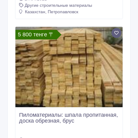
Другие строительные материалы
Казахстан, Петропавловск
5 800 тенге 〒
Пиломатериалы: шпала пропитанная,
доска обрезная, брус
10/01/2019