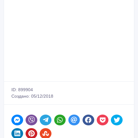
ID: 899904
Создано: 05/12/2018