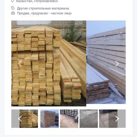
Казахстан, Петропавловск
Другие строительные материалы
Продам, предлагаю - частное лицо