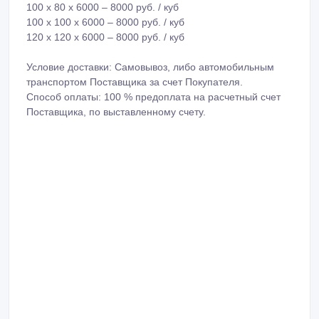
100 х 80 х 6000 – 8000 руб. / куб
100 х 100 х 6000 – 8000 руб. / куб
120 х 120 х 6000 – 8000 руб. / куб
Условие доставки: Самовывоз, либо автомобильным
транспортом Поставщика за счет Покупателя.
Способ оплаты: 100 % предоплата на расчетный счет
Поставщика, по выставленному счету.