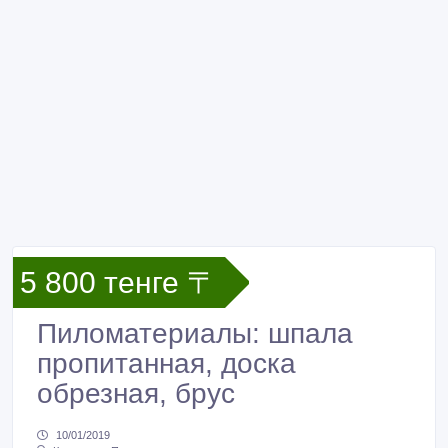
5 800 тенге 〒
Пиломатериалы: шпала
пропитанная, доска
обрезная, брус
10/01/2019