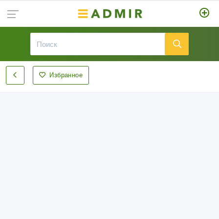
Избранное