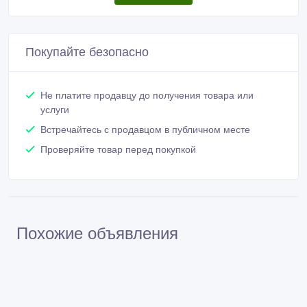
Покупайте безопасно
Не платите продавцу до получения товара или
услуги
Встречайтесь с продавцом в публичном месте
Проверяйте товар перед покупкой
Похожие объявления