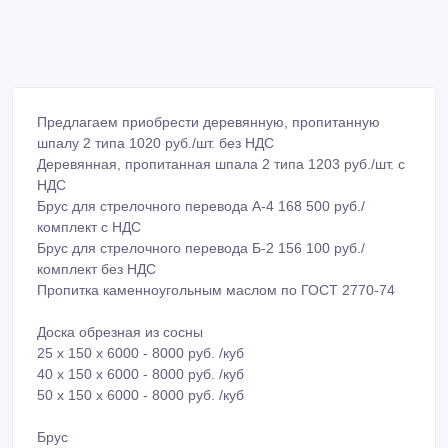
Предлагаем приобрести деревянную, пропитанную
шпалу 2 типа 1020 руб./шт. без НДС
Деревянная, пропитанная шпала 2 типа 1203 руб./шт. с
НДС
Брус для стрелочного перевода А-4 168 500 руб./
комплект с НДС
Брус для стрелочного перевода Б-2 156 100 руб./
комплект без НДС
Пропитка каменноугольным маслом по ГОСТ 2770-74
Доска обрезная из сосны
25 х 150 х 6000 - 8000 руб. /куб
40 х 150 х 6000 - 8000 руб. /куб
50 х 150 х 6000 - 8000 руб. /куб
Брус