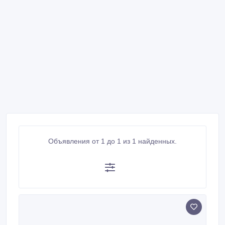
Объявления от 1 до 1 из 1 найденных.