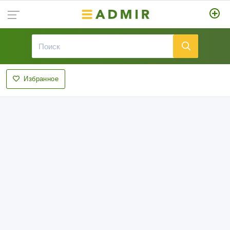
Избранное