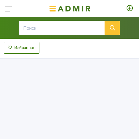
Избранное