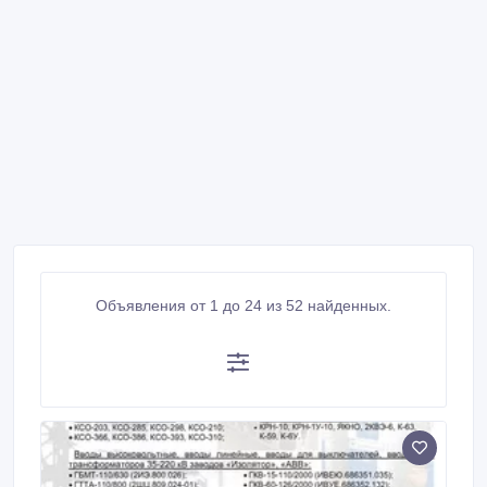
Объявления от 1 до 24 из 52 найденных.