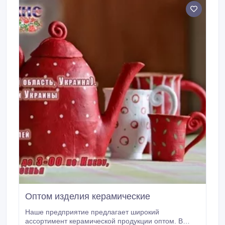
Оптом изделия керамические
Наше предприятие предлагает широкий
ассортимент керамической продукции оптом. В