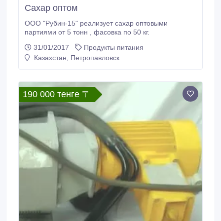
Сахар оптом
ООО "Рубин-15" реализует сахар оптовыми
партиями от 5 тонн , фасовка по 50 кг.
31/01/2017
Продукты питания
Казахстан, Петропавловск
190 000 тенге 〒