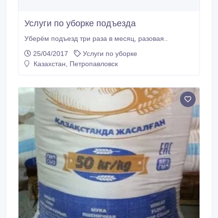
Услуги по уборке подъезда
Уберём подъезд три раза в месяц, разовая..
25/04/2017
Услуги по уборке
Казахстан, Петропавловск