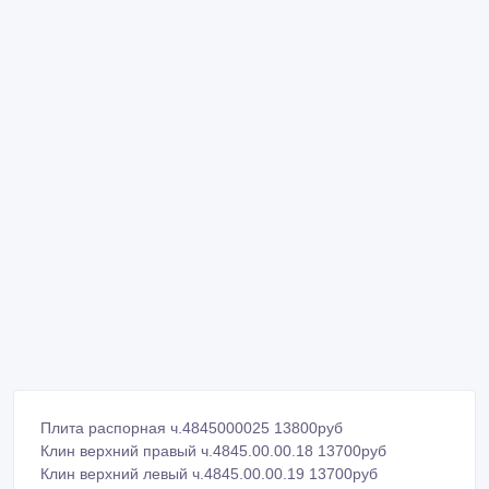
Плита распорная ч.4845000025 13800руб
Клин верхний правый ч.4845.00.00.18 13700руб
Клин верхний левый ч.4845.00.00.19 13700руб