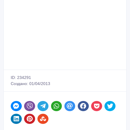
ID: 234291
Создано: 01/04/2013