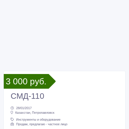
3 000 руб.
СМД-110
28/01/2017
Казахстан, Петропавловск
Инструменты и оборудование
Продам, предлагаю - частное лицо