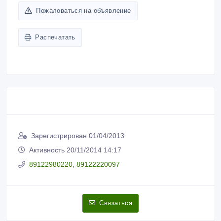
Пожаловаться на объявление
Распечатать
Зарегистрирован 01/04/2013
Активность 20/11/2014 14:17
89122980220, 89122220097
Связаться