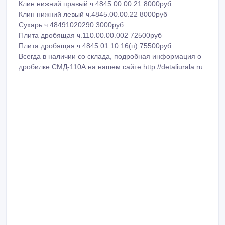
Клин нижний правый ч.4845.00.00.21 8000руб
Клин нижний левый ч.4845.00.00.22 8000руб
Сухарь ч.48491020290 3000руб
Плита дробящая ч.110.00.00.002 72500руб
Плита дробящая ч.4845.01.10.16(п) 75500руб
Всегда в наличии со склада, подробная информация о
дробилке СМД-110А на нашем сайте http://detaliurala.ru