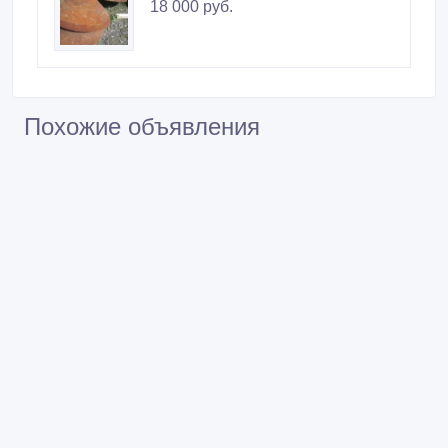
18 000 руб.
Похожие объявления