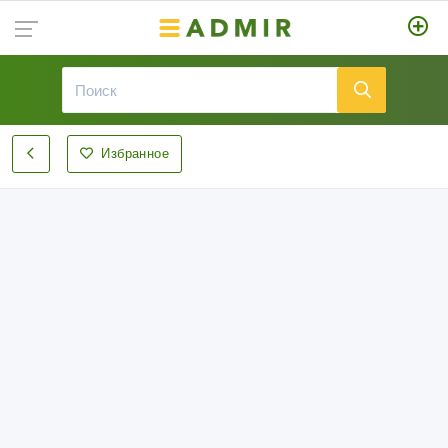
Избранное