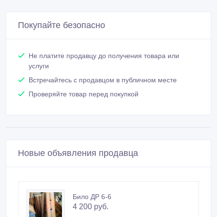
Покупайте безопасно
Не платите продавцу до получения товара или
услуги
Встречайтесь с продавцом в публичном месте
Проверяйте товар перед покупкой
Новые объявления продавца
Било ДР 6-6
4 200 руб.