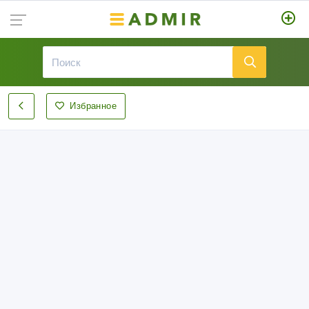
Избранное