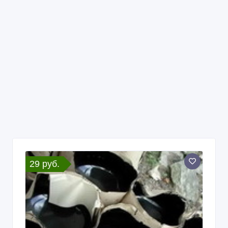
29 руб.