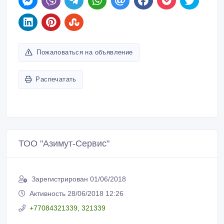
Пожаловаться на объявление
Распечатать
ТОО "Азимут-Сервис"
Зарегистрирован 01/06/2018
Активность 28/06/2018 12:26
+77084321339, 321339