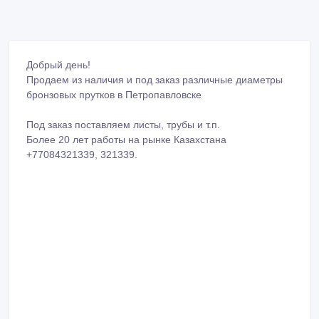
Добрый день!
Продаем из наличия и под заказ различные диаметры
бронзовых прутков в Петропавловске
Под заказ поставляем листы, трубы и т.п.
Более 20 лет работы на рынке Казахстана
+77084321339, 321339.