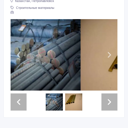
Казахстан, Петропавловск
Строительные материалы