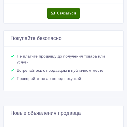
Связаться
Покупайте безопасно
Не платите продавцу до получения товара или
услуги
Встречайтесь с продавцом в публичном месте
Проверяйте товар перед покупкой
Новые объявления продавца