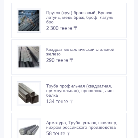
Пруток (круг) бронзовый, Бронза,
латунь, медь браж, броф, латунь,
бро
2 300 тенге 〒
Квадрат металлический стальной
железо
290 тенге 〒
Труба профильная (квадратная,
прямоугольная), проволока, лист,
балка
134 тенге 〒
Арматура, Труба, уголок, швеллер,
нихром российского производства