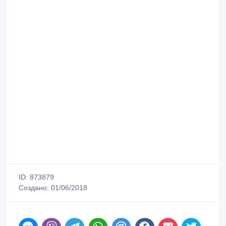
ID: 873879
Создано: 01/06/2018