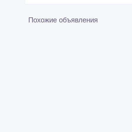
Похожие объявления