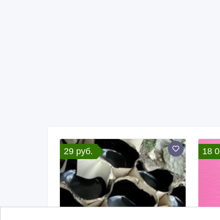
29 руб.
18 