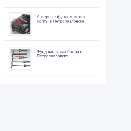
Анкерные фундаментные
болты в Петропавловске
Фундаментные болты в
Петропавловске