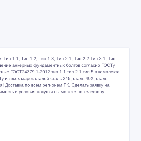
п 1.1, Тип 1.2, Тип 1.3, Тип 2.1, Тип 2.2 Тип 3.1, Тип
отовление анкерных фундаментных болтов согласно ГОСТу
ые ГОСТ24379.1-2012 тип 1.1 тип 2.1 тип 5 в комплекте
у из всех марок сталей сталь 245, сталь 40Х, сталь
я! Доставка по всем регионам РК. Сделать заявку на
имость и условия покупки вы можете по телефону.