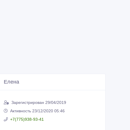
Елена
Зарегистрирован 29/04/2019
Активность 23/12/2020 05:46
+7(775)938-93-41