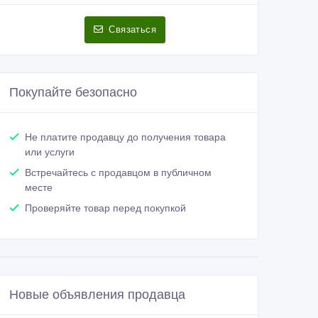
Связаться
Покупайте безопасно
Не платите продавцу до получения товара
или услуги
Встречайтесь с продавцом в публичном
месте
Проверяйте товар перед покупкой
Новые объявления продавца