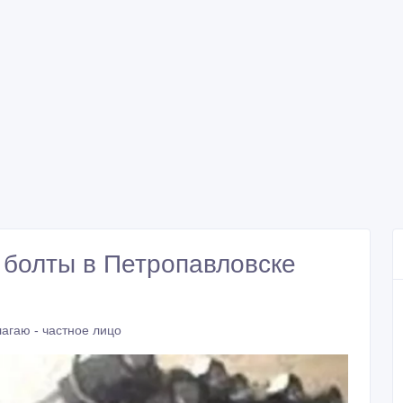
болты в Петропавловске
агаю - частное лицо