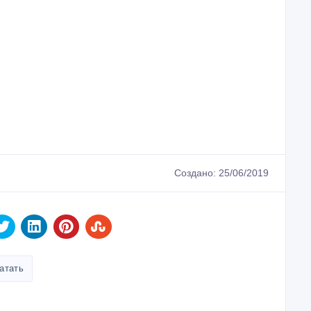
Создано: 25/06/2019
атать