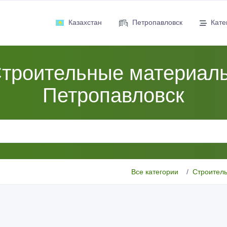
Казахстан
Петропавловск
Кате
троительные материал
Петропавловск
Все категории
Строител