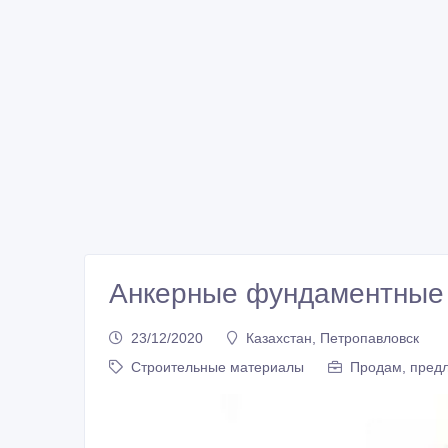
Анкерные фундаментные 
23/12/2020
Казахстан, Петропавловск
Строительные материалы
Продам, предл