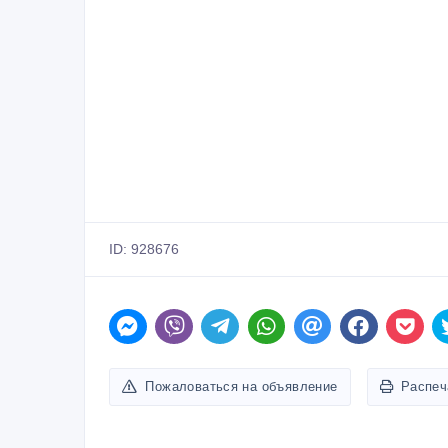
ID: 928676
Пожаловаться на объявление
Распеч